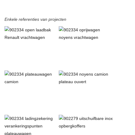
Enkele referenties van projecten