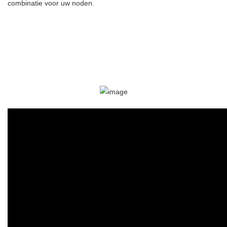
combinatie voor uw noden.